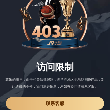
访问限制
尊敬的用户，由于相关法律限制，您所在地区无法访问J9产品，对
此造成的不便，我们深表歉意，您如有疑问请联系客服。
联系客服