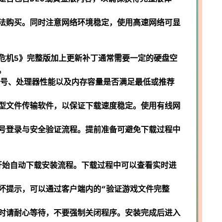
法购买。同时注意网络环境稳定，使用高速网络可显
危机5》完整版加上更新补丁通常需要一定的硬盘空
。
型号、处理器性能以及内存容量是否满足最低或推荐
型文件传输软件，以保证下载速度稳定。使用有线网
号登录与安全验证流程。提前准备可避免下载过程中
开始自动下载安装流程。下载过程中可以查看实时进
坏提示，可以通过客户端内的“验证游戏文件完整
时请耐心等待，不要强制关闭程序。安装完成后进入