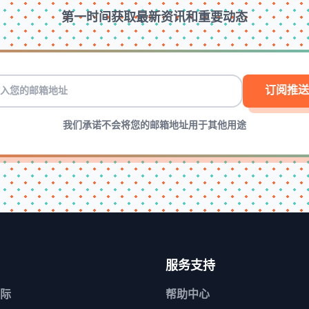
第一时间获取最新资讯和重要动态
订阅推送
我们承诺不会将您的邮箱地址用于其他用途
服务支持
际
帮助中心