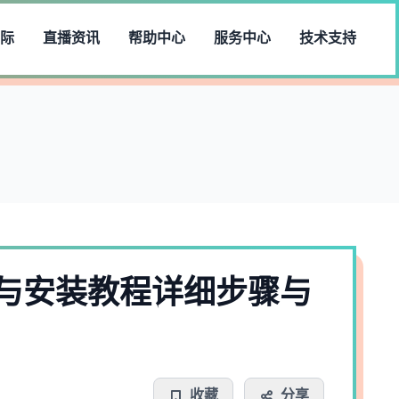
际
直播资讯
帮助中心
服务中心
技术支持
与安装教程详细步骤与
收藏
分享