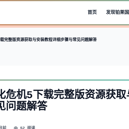
首页
发现
铂莱国
下载完整版资源获取与安装教程详细步骤与常见问题解答
化危机5下载完整版资源获取
见问题解答
月前
52 阅读