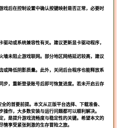
游戏后在控制设置中确认按键映射是否正常，必要时
卡驱动或系统兼容性有关。建议更新显卡驱动程序，
火墙未阻止游戏联网。部分地区网络延迟较高，建议
齿或降低阴影质量。此外，关闭后台程序也能释放系
同步，重新登录账号后即可恢复进度。若未开启云存
安全的首要前提。本文从正版平台选择、下载准备、
步操作，大多数安装与运行问题都可以顺利解决。
定，是提升游戏流畅度与稳定性的关键。希望本文的
尽情享受紧张刺激的生存冒险之旅。