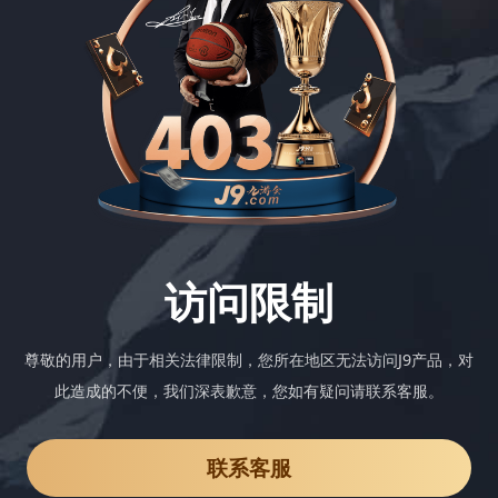
访问限制
尊敬的用户，由于相关法律限制，您所在地区无法访问J9产品，对
此造成的不便，我们深表歉意，您如有疑问请联系客服。
联系客服